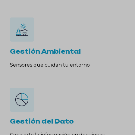
Gestión Ambiental
Sensores que cuidan tu entorno
Gestión del Dato
Convierte la información en decisiones