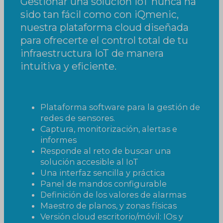
Gestionar una solución IoT nunca ha
sido tan fácil como con iQmenic,
nuestra plataforma cloud diseñada
para ofrecerte el control total de tu
infraestructura IoT de manera
intuitiva y eficiente.
Plataforma software para la gestión de
redes de sensores.
Captura, monitorización, alertas e
informes
Responde al reto de buscar una
solución accesible al IoT
Una interfaz sencilla y práctica
Panel de mandos configurable
Definición de los valores de alarmas
Maestro de planos, y zonas físicas
Versión cloud escritorio/móvil: IOs y