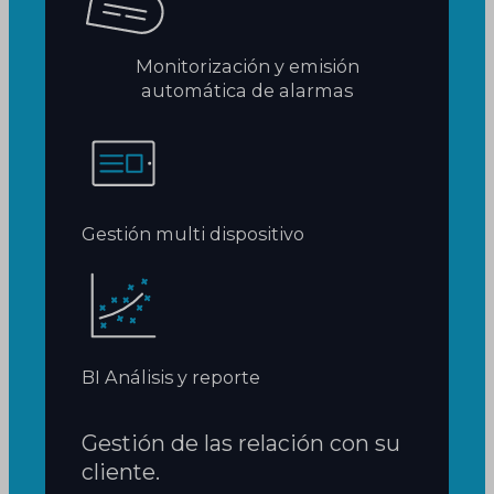
Monitorización y emisión
automática de alarmas
Gestión multi dispositivo
BI Análisis y reporte
Gestión de las relación con su
cliente.