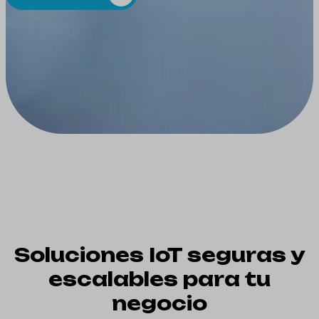
Soluciones IoT seguras y
escalables para tu
negocio