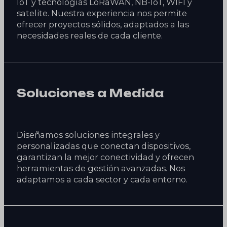
IoT y tecnologías LoRaWAN, NB-IoT, WIFI y
satelite. Nuestra experiencia nos permite
ofrecer proyectos sólidos, adaptados a las
necesidades reales de cada cliente.
Soluciones a Medida
Diseñamos soluciones integrales y
personalizadas que conectan dispositivos,
garantizan la mejor conectividad y ofrecen
herramientas de gestión avanzadas. Nos
adaptamos a cada sector y cada entorno.