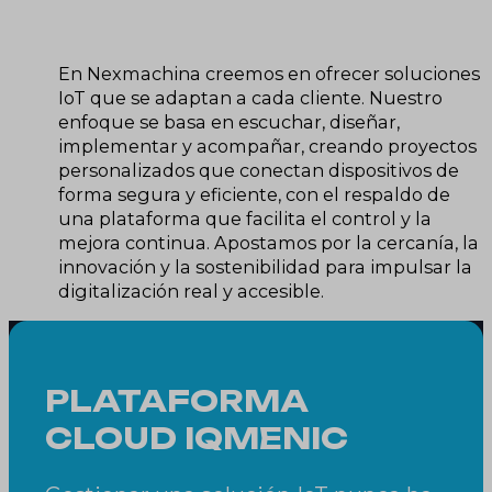
En Nexmachina creemos en ofrecer soluciones
IoT que se adaptan a cada cliente. Nuestro
enfoque se basa en escuchar, diseñar,
implementar y acompañar, creando proyectos
personalizados que conectan dispositivos de
forma segura y eficiente, con el respaldo de
una plataforma que facilita el control y la
mejora continua. Apostamos por la cercanía, la
innovación y la sostenibilidad para impulsar la
digitalización real y accesible.
PLATAFORMA
CLOUD IQMENIC