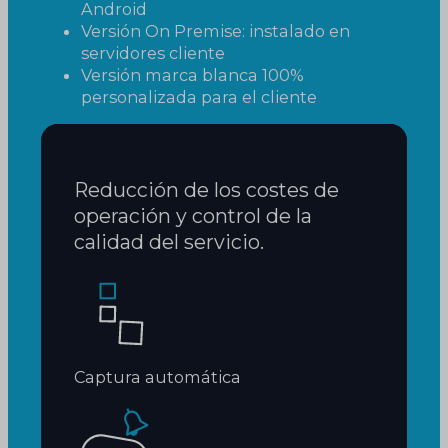
Android
Versión On Premise: instalado en
servidores cliente
Versión marca blanca 100%
personalizada para el cliente
Reducción de los costes de
operación y control de la
calidad del servicio.
Captura automática