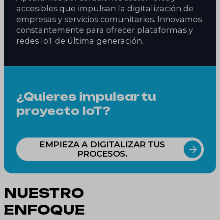
accesibles que impulsan la digitalización de
empresas y servicios comunitarios. Innovamos
constantemente para ofrecer plataformas y
redes IoT de última generación.
¿Quieres impulsar tu
proyecto IoT?
EMPIEZA A DIGITALIZAR TUS
PROCESOS.
NUESTRO
ENFOQUE