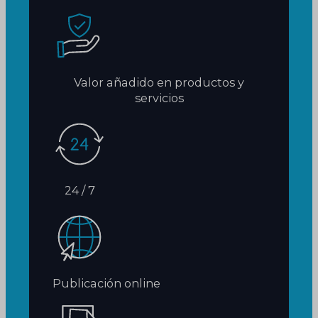
Valor añadido en productos y
servicios
24 / 7
Publicación online