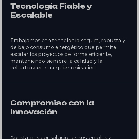
Tecnología Fiable y
Escalable
Trabajamos con tecnología segura, robusta y
de bajo consumo energético que permite
escalar los proyectos de forma eficiente,
manteniendo siempre la calidad y la
cobertura en cualquier ubicación.
Compromiso con la
Innovación
Apostamos por soluciones sostenibles y