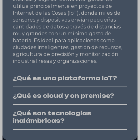
utiliza principalmente en proyectos de
Internet de las Cosas (IoT), donde miles de
sensores y dispositivos envían pequeñas
cantidades de datos a través de distancias
muy grandes con un mínimo gasto de
batería. Es ideal para aplicaciones como
ciudades inteligentes, gestión de recursos,
agricultura de precisión y monitorización
industrial.
resas y organizaciones.
¿Qué es una plataforma IoT?
¿Qué es cloud y on premise?
¿Qué son tecnologías
inalámbricas?