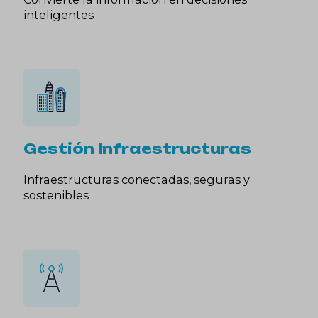
inteligentes
Gestión Infraestructuras
Infraestructuras conectadas, seguras y
sostenibles