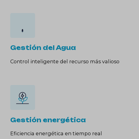
Gestión del Agua
Control inteligente del recurso más valioso
Gestión energética
Eficiencia energética en tiempo real