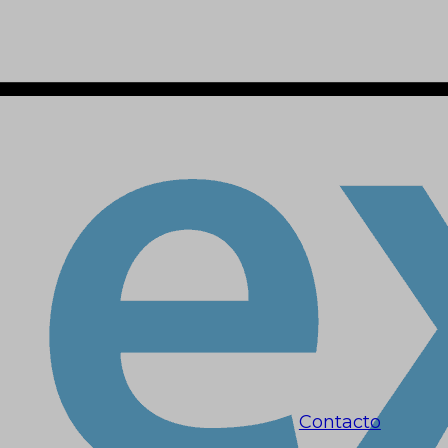
Contacto