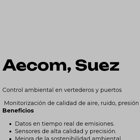
Aecom, Suez
Control ambiental en vertederos y puertos
Monitorización de calidad de aire, ruido, presión
Beneficios
Datos en tiempo real de emisiones.
Sensores de alta calidad y precisión.
Mejora de la sostenibilidad ambiental.