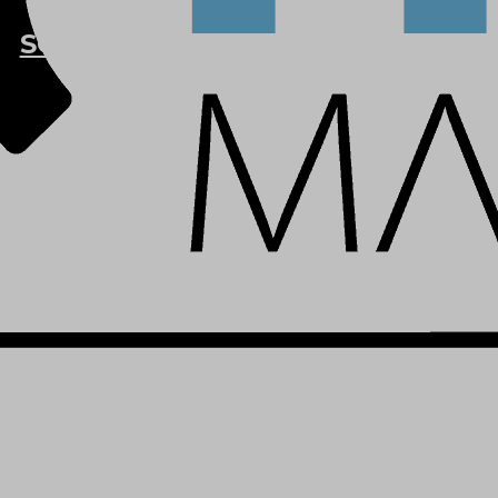
SOLUCIONES
IQMENIC