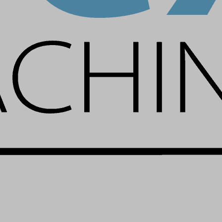
CASOS