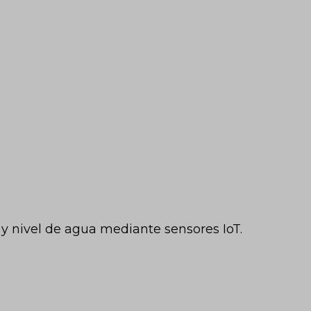
 y nivel de agua mediante sensores IoT.